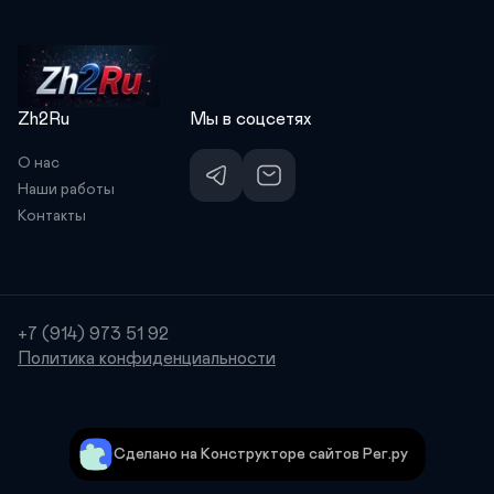
Zh2Ru
Мы в соцсетях
О нас 
Наши работы
Контакты
+7 (914) 973 51 92
Политика конфиденциальности
Сделано на Конструкторе сайтов Рег.ру