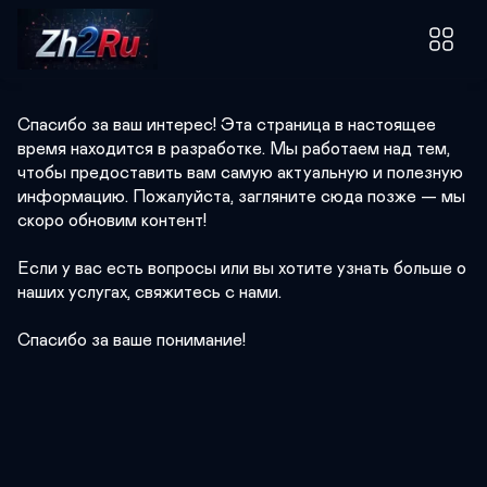
Zh2Ru
Спасибо за ваш интерес! Эта страница в настоящее 
время находится в разработке. Мы работаем над тем, 
чтобы предоставить вам самую актуальную и полезную 
информацию. Пожалуйста, загляните сюда позже — мы 
скоро обновим контент!

Если у вас есть вопросы или вы хотите узнать больше о 
наших услугах, свяжитесь с нами.

Спасибо за ваше понимание!