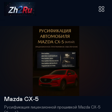
Mazda CX-5
Русификация лицензионной прошивкой Mazda CX-5  